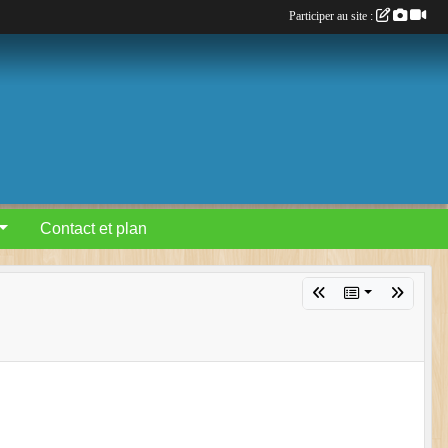
Participer au site :
Contact et plan