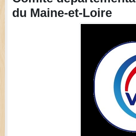
du Maine-et-Loire