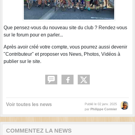
Que pensez-vous du nouveau site du club ? Rendez-vous
sur le forum pour en parler...
Après avoir créé votre compte, vous pourrez aussi devenir
"Contributeur" et proposer vos News, Photos, Vidéos à
publier sur le site.
Voir toutes les news
Publié le
02 janv. 2025
par
Philippe Cormier
COMMENTEZ LA NEWS