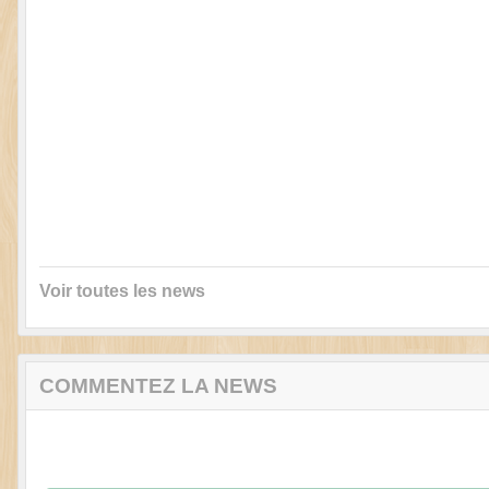
Voir toutes les news
COMMENTEZ LA NEWS