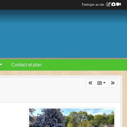
Participer au site :
Contact et plan