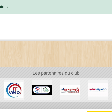
ires.
Les partenaires du club