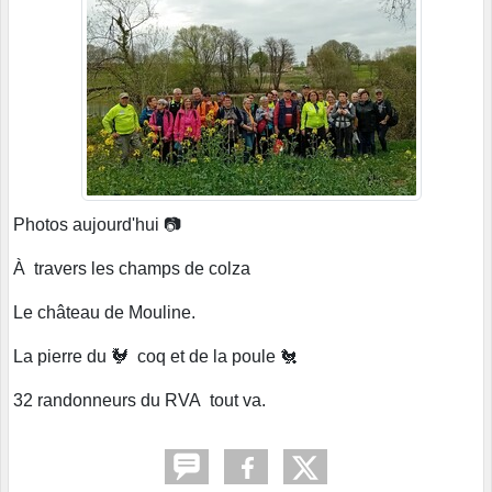
Photos aujourd'hui 📷
À travers les champs de colza
Le château de Mouline.
La pierre du 🐓 coq et de la poule 🐔
32 randonneurs du RVA tout va.