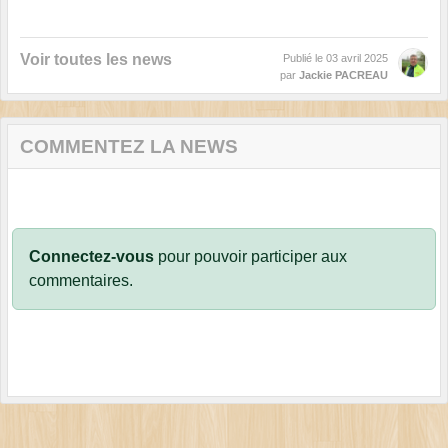
Voir toutes les news
Publié le
03 avril 2025
par
Jackie PACREAU
COMMENTEZ LA NEWS
Connectez-vous
pour pouvoir participer aux
commentaires.