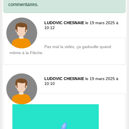
commentaires.
LUDOVIC CHESNAIE
le 19 mars 2025 à
10:12
Pas mal la vidéo, ça gadouille quand
même à la Flèche.
LUDOVIC CHESNAIE
le 19 mars 2025 à
10:10