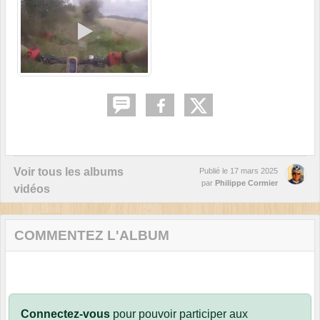
Voir tous les albums
Publié le
17 mars 2025
par
Philippe Cormier
vidéos
COMMENTEZ L'ALBUM
Connectez-vous
pour pouvoir participer aux